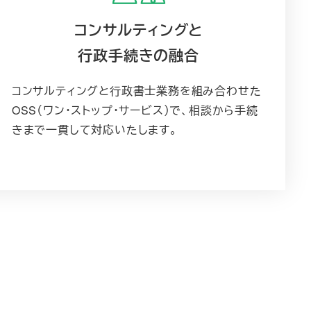
コンサルティングと
行政手続きの融合
コンサルティングと行政書士業務を組み合わせた
OSS（ワン・ストップ・サービス）で、相談から手続
きまで一貫して対応いたします。