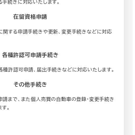
る手続きに対応いたします。
在留資格申請
に関する申請手続きや更新、変更手続きなどに対応
各種許認可申請手続き
各種許認可申請、届出手続きなどに対応いたします。
その他手続き
申請まで、また個人売買の自動車の登録・変更手続き
ます。