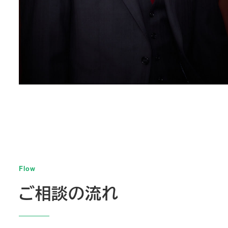
Flow
ご相談の流れ