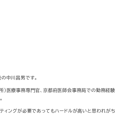
代表の中川昌男です。
所）医療事務専門官、京都府医師会事務局での勤務経験
。
ルティングが必要であってもハードルが高いと思われがち