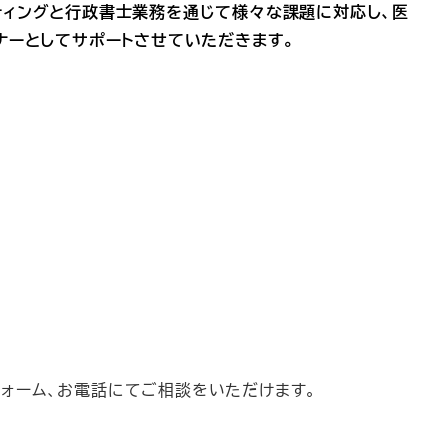
サルティングと行政書士業務を通じて様々な課題に対応し、医
ナーとしてサポートさせていただきます。
ォーム、お電話にてご相談をいただけます。