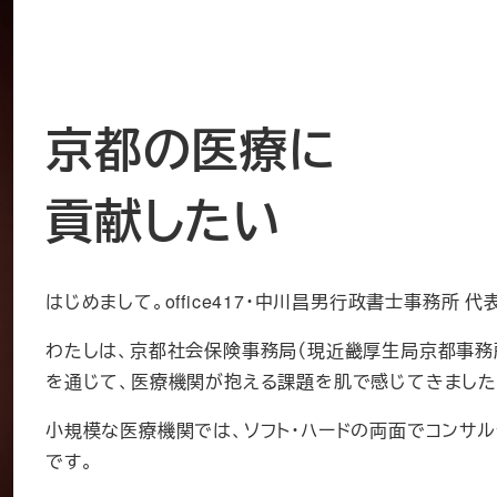
京都の医療に
貢献したい
はじめまして。office417・中川昌男行政書士事務所 
わたしは、京都社会保険事務局（現近畿厚生局京都事務
を通じて、医療機関が抱える課題を肌で感じてきました
小規模な医療機関では、ソフト・ハードの両面でコンサ
です。