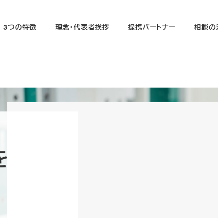
3つの特徴
理念・代表者挨拶
提携パートナー
相談の
を