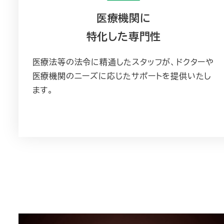
医療機関に
特化した専門性
医療法等の法令に精通したスタッフが、ドクターや
医療機関のニーズに応じたサポートを提供いたし
ます。