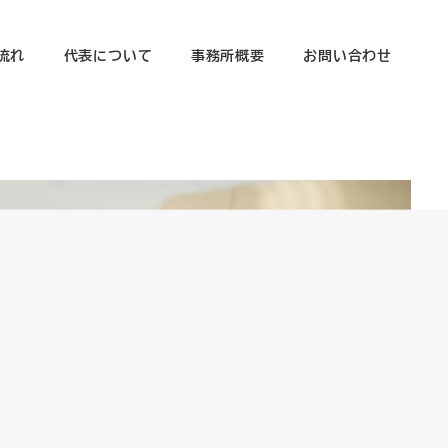
流れ
代表について
事務所概要
お問い合わせ