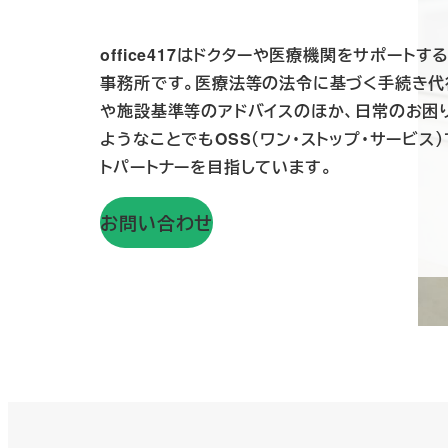
office417はドクターや医療機関をサポート
事務所です。医療法等の法令に基づく手続き代
や施設基準等のアドバイスのほか、日常のお困
ようなことでもOSS（ワン・ストップ・サービス
トパートナーを目指しています。
お問い合わせ