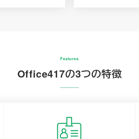
Features
Office417の3つの特徴