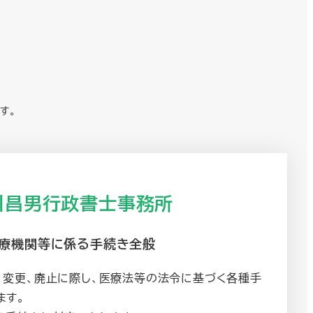
す。
川昌男行政書士事務所
療機関等に係る手続き全般
、変更、廃止に際し、医療法等の法令に基づく各種手
ます。