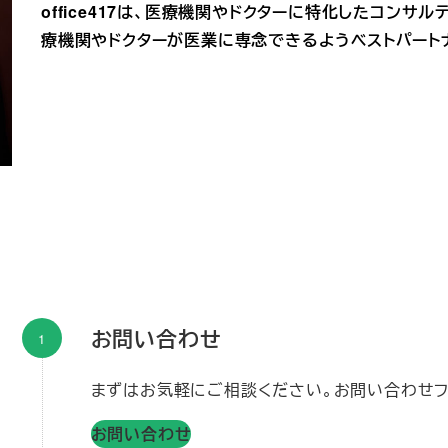
office417は、医療機関やドクターに特化したコン
療機関やドクターが医業に専念できるようベストパート
お問い合わせ
まずはお気軽にご相談ください。お問い合わせフ
お問い合わせ