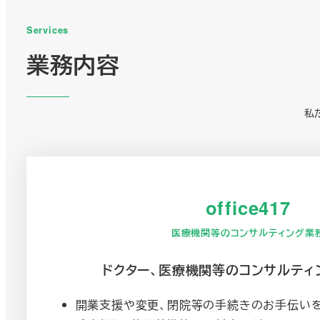
Services
業務内容
私
office417
医療機関等のコンサルティング業
ドクター、医療機関等のコンサルティ
開業支援や変更、閉院等の手続きのお手伝いを