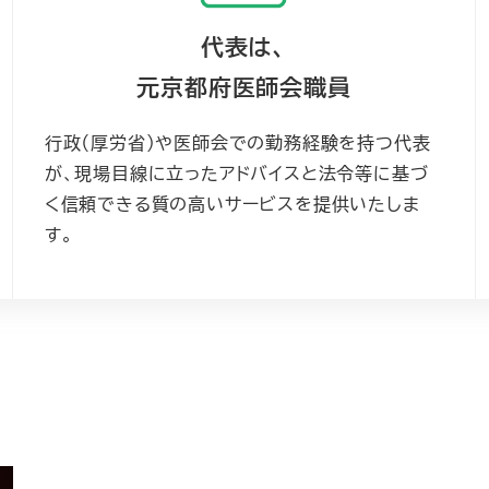
代表は、
元京都府医師会職員
行政（厚労省）や医師会での勤務経験を持つ代表
が、現場目線に立ったアドバイスと法令等に基づ
く信頼できる質の高いサービスを提供いたしま
す。